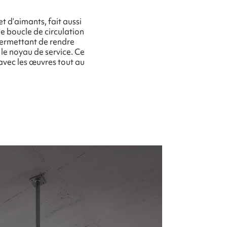
 d’aimants, fait aussi
e boucle de circulation
 permettant de rendre
 le noyau de service. Ce
 avec les œuvres tout au