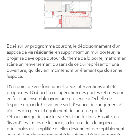
Basé sur un programme courant, le décloisonnement d'un
espace de vie résidentiel en supprimant un mur porteur, le
projet se développe autour du thème de la porte, mettant en
scène un renversement du sens de ce qui représentait une
ouverture, qui devient maintenant un élément qui cloisonne
l'espace.
D'un point de vue fonctionnel, deux interventions ont été
proposées. D’abord la récupération des portes retirées pour
en faire un ensemble ayant une présence à l'échelle de
l'espace agrandi. Ce volume sert d'espace de rangement et
d'accès à la pièce et également de lanterne par le
rétroéclairage des portes vitrées translucides. Ensuite, en
"lissant" les limites de l'espace, la lecture des deux pièces
principales est simplifiée et elles deviennent perceptiblement