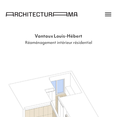
Vantaux Louis-Hébert
Réaménagement intérieur résidentiel